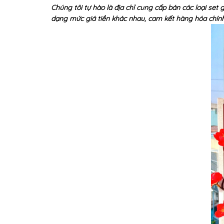
Chúng tôi tự hào là địa chỉ cung cấp bán các loại set
dạng mức giá tiền khác nhau, cam kết hàng hóa chính