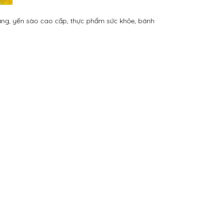
hạng, yến sào cao cấp, thực phẩm sức khỏe, bánh