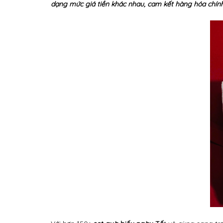
dạng mức giá tiền khác nhau, cam kết hàng hóa chính