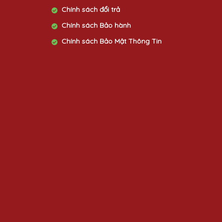
Chính sách đổi trả
Chính sách Bảo hành
Chính sách Bảo Mật Thông Tin