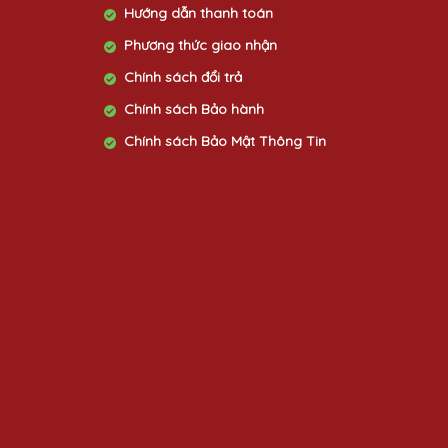
Hướng dẫn thanh toán
Phương thức giao nhận
Chính sách đổi trả
Chính sách Bảo hành
Chính sách Bảo Mật Thông Tin