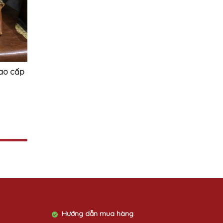
ao cấp
Hướng dẫn mua hàng