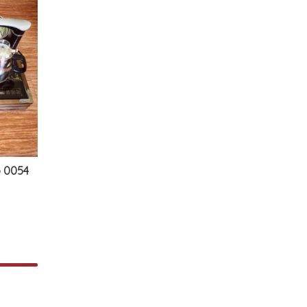
p 0054