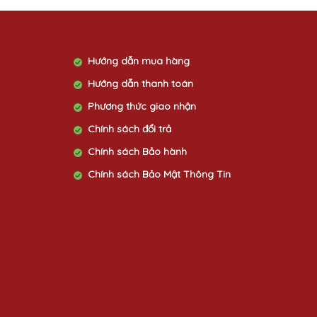
Hướng dẫn mua hàng
Hướng dẫn thanh toán
Phương thức giao nhận
Chính sách đổi trả
Chính sách Bảo hành
Chính sách Bảo Mật Thông Tin