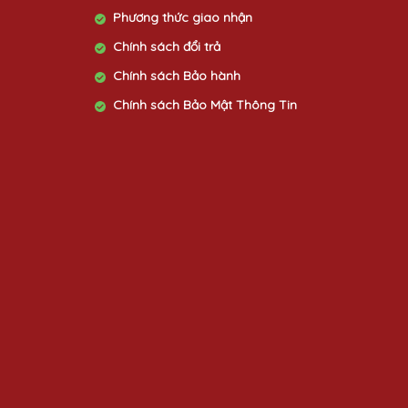
Phương thức giao nhận
Chính sách đổi trả
Chính sách Bảo hành
Chính sách Bảo Mật Thông Tin